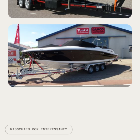
MISSCHIEN OOK INTERESSANT?